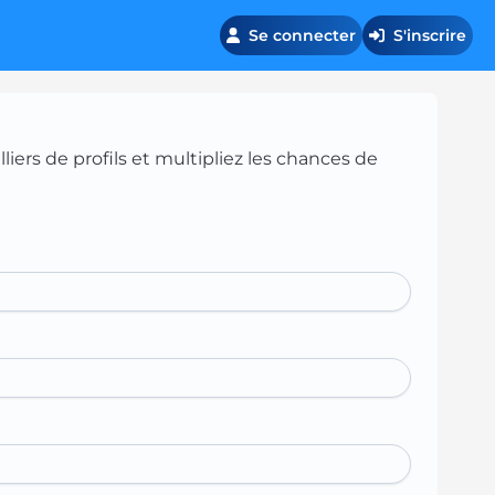
Se connecter
S'inscrire
iers de profils et multipliez les chances de