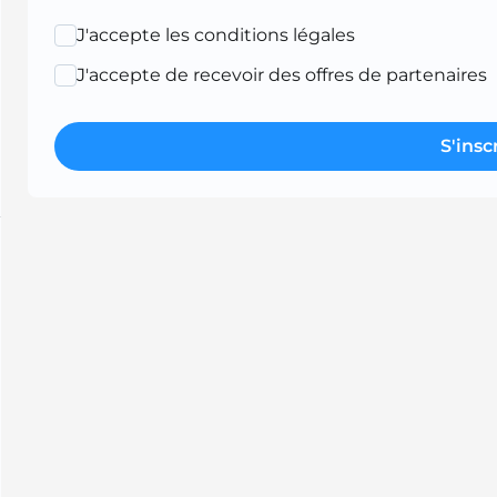
J'accepte les conditions légales
J'accepte de recevoir des offres de partenaires
S'insc