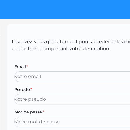
Inscrivez-vous gratuitement pour accéder à des mill
contacts en complétant votre description.
Email
*
Pseudo
*
Mot de passe
*