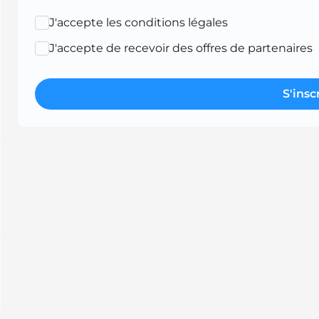
J'accepte les conditions légales
J'accepte de recevoir des offres de partenaires
S'insc