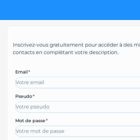
Inscrivez-vous gratuitement pour accéder à des mill
contacts en complétant votre description.
Email
*
Pseudo
*
Mot de passe
*