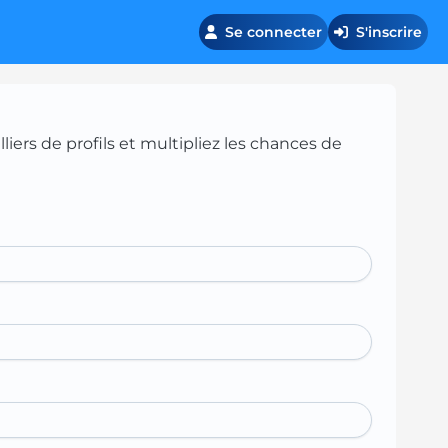
Se connecter
S'inscrire
iers de profils et multipliez les chances de